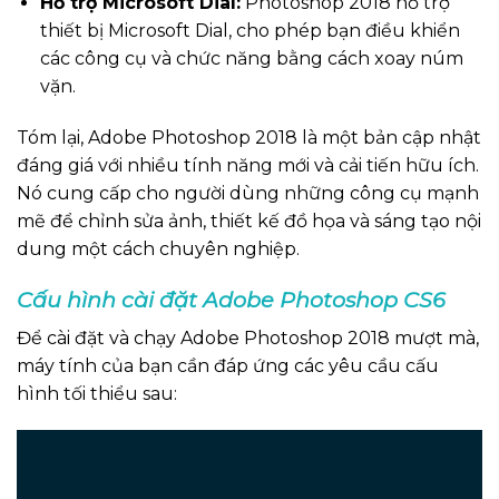
Hỗ trợ Microsoft Dial:
Photoshop 2018 hỗ trợ
thiết bị Microsoft Dial, cho phép bạn điều khiển
các công cụ và chức năng bằng cách xoay núm
vặn.
Tóm lại, Adobe Photoshop 2018 là một bản cập nhật
đáng giá với nhiều tính năng mới và cải tiến hữu ích.
Nó cung cấp cho người dùng những công cụ mạnh
mẽ để chỉnh sửa ảnh, thiết kế đồ họa và sáng tạo nội
dung một cách chuyên nghiệp.
Cấu hình cài đặt Adobe Photoshop CS6
Để cài đặt và chạy Adobe Photoshop 2018 mượt mà,
máy tính của bạn cần đáp ứng các yêu cầu cấu
hình tối thiểu sau: