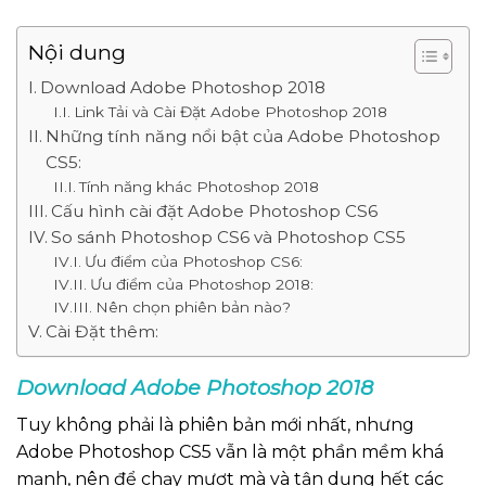
Nội dung
Download Adobe Photoshop 2018
Link Tải và Cài Đặt Adobe Photoshop 2018
Những tính năng nổi bật của Adobe Photoshop
CS5:
Tính năng khác Photoshop 2018
Cấu hình cài đặt Adobe Photoshop CS6
So sánh Photoshop CS6 và Photoshop CS5
Ưu điểm của Photoshop CS6:
Ưu điểm của Photoshop 2018:
Nên chọn phiên bản nào?
Cài Đặt thêm:
Download Adobe Photoshop 2018
Tuy không phải là phiên bản mới nhất, nhưng
Adobe Photoshop CS5 vẫn là một phần mềm khá
mạnh, nên để chạy mượt mà và tận dụng hết các