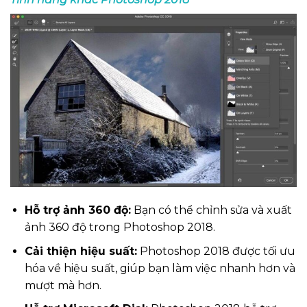
Hỗ trợ ảnh 360 độ:
Bạn có thể chỉnh sửa và xuất
ảnh 360 độ trong Photoshop 2018.
Cải thiện hiệu suất:
Photoshop 2018 được tối ưu
hóa về hiệu suất, giúp bạn làm việc nhanh hơn và
mượt mà hơn.