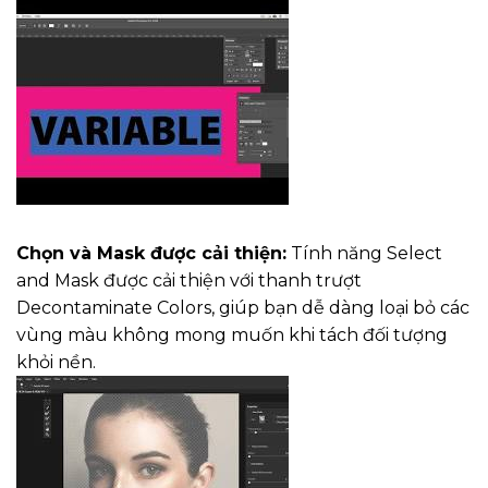
Chọn và Mask được cải thiện:
Tính năng Select
and Mask được cải thiện với thanh trượt
Decontaminate Colors, giúp bạn dễ dàng loại bỏ các
vùng màu không mong muốn khi tách đối tượng
khỏi nền.