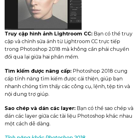
Truy cập hình ảnh Lightroom CC:
Bạn có thể truy
cập và chỉnh sửa ảnh từ Lightroom CC trực tiếp
trong Photoshop 2018 mà không cần phải chuyển
đổi qua lại giữa hai phần mềm.
Tìm kiếm được nâng cấp:
Photoshop 2018 cung
cấp tính năng tìm kiếm được cải thiện, giúp bạn
nhanh chóng tìm thấy các công cụ, lệnh, tệp tin và
nội dung trợ giúp.
Sao chép và dán các layer:
Bạn có thể sao chép và
dán các layer giữa các tài liệu Photoshop khác nhau
một cách dễ dàng.
Tính năng khác Photoshop 2018