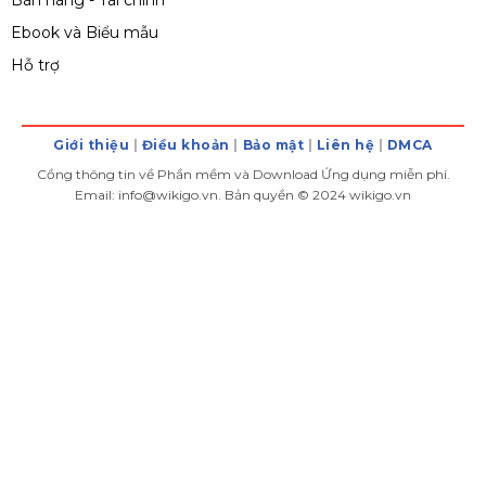
Ebook và Biểu mẫu
Hỗ trợ
Giới thiệu
Điều khoản
Bảo mật
Liên hệ
DMCA
Cồng thông tin về Phần mềm và Download Ứng dụng miễn phí.
Email: info@wikigo.vn. Bản quyền © 2024 wikigo.vn