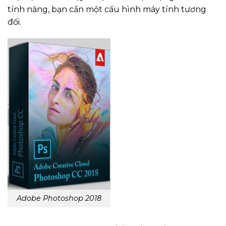
tính năng, bạn cần một cấu hình máy tính tương
đối.
Adobe Photoshop 2018