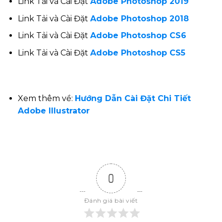
Link Tải và Cài Đặt
Adobe Photoshop 2019
Link Tải và Cài Đặt
Adobe Photoshop 2018
Link Tải và Cài Đặt
Adobe Photoshop CS6
Link Tải và Cài Đặt
Adobe Photoshop CS5
Xem thêm về:
Hướng Dẫn Cài Đặt Chi Tiết
Adobe Illustrator
0
Đánh giá bài viết