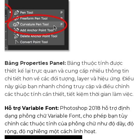
Bảng Properties Panel:
Bảng thuộc tính được
thiết kế lại trực quan và cung cấp nhiều thông tin
chi tiết hơn về các đối tượng, layer và hiệu ứng. Điều
này giúp bạn nhanh chóng truy cập và điều chỉnh
các thuộc tính cần thiết, tiết kiệm thời gian làm việc.
Hỗ trợ Variable Font:
Photoshop 2018 hỗ trợ định
dạng phông chữ Variable Font, cho phép bạn tùy
chỉnh các thuộc tính của phông chữ như độ dày, độ
rộng, độ nghiêng một cách linh hoạt.