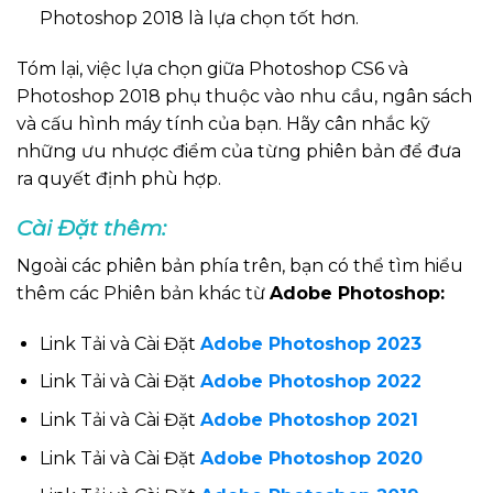
Photoshop 2018 là lựa chọn tốt hơn.
Tóm lại, việc lựa chọn giữa Photoshop CS6 và
Photoshop 2018 phụ thuộc vào nhu cầu, ngân sách
và cấu hình máy tính của bạn. Hãy cân nhắc kỹ
những ưu nhược điểm của từng phiên bản để đưa
ra quyết định phù hợp.
Cài Đặt thêm:
Ngoài các phiên bản phía trên, bạn có thể tìm hiểu
thêm các Phiên bản khác từ
Adobe Photoshop:
Link Tải và Cài Đặt
Adobe Photoshop 2023
Link Tải và Cài Đặt
Adobe Photoshop 2022
Link Tải và Cài Đặt
Adobe Photoshop 2021
Link Tải và Cài Đặt
Adobe Photoshop 2020