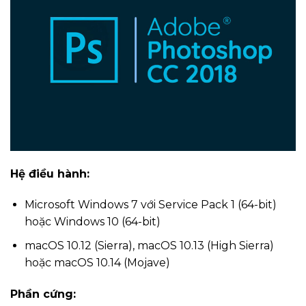
Hệ điều hành:
Microsoft Windows 7 với Service Pack 1 (64-bit)
hoặc Windows 10 (64-bit)
macOS 10.12 (Sierra), macOS 10.13 (High Sierra)
hoặc macOS 10.14 (Mojave)
Phần cứng: