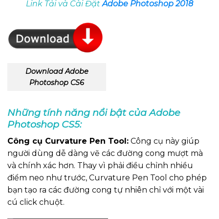
Link Tải và Cài Đặt
Adobe Photoshop 2018
Download Adobe
Photoshop CS6
Những tính năng nổi bật của Adobe
Photoshop CS5:
Công cụ Curvature Pen Tool:
Công cụ này giúp
người dùng dễ dàng vẽ các đường cong mượt mà
và chính xác hơn. Thay vì phải điều chỉnh nhiều
điểm neo như trước, Curvature Pen Tool cho phép
bạn tạo ra các đường cong tự nhiên chỉ với một vài
cú click chuột.