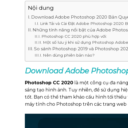
Nội dung
Download Adobe Photoshop 2020 Bản Quy
Link Tải và Cài Đặt Adobe Photoshop 2020 
Những tính năng nổi bật của Adobe Photo
Photoshop CC 2020 phù hợp với:
Một số lưu ý khi sử dụng Photoshop Adob
So sánh Photoshop 2019 và Photoshop 20
Nên dùng phiên bản nào?
Download Adobe Photosho
Photoshop CC 2020
là một công cụ đa năng 
sáng tạo hình ảnh. Tuy nhiên, để sử dụng h
tốt. Bạn có thể tham khảo cấu hình tối thiểu
máy tính cho Photoshop trên các trang web