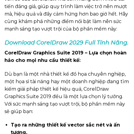
tiến đáng giá, giúp quy trình làm việc trở nên mượt
mà, hiệu quả và đầy cảm hứng hơn bao giờ hết. Hãy
cùng khám phá những điểm nổi bật làm nên sức
mạnh sáng tạo vượt trội của bộ phần mềm này:
Download CorelDraw 2029 Full Tính Năng.
CorelDraw Graphics Suite 2019 – Lựa chọn hoàn
hảo cho mọi nhu cầu thiết kế:
Dù bạn là một nhà thiết kế đồ họa chuyên nghiệp,
một họa sĩ tài năng hay một doanh nghiệp đang tìm
kiếm giải pháp thiết kế hiệu quả, CorelDraw
Graphics Suite 2019 đều là một lựa chọn lý tưởng.
Với sức mạnh sáng tạo vượt trội, bộ phần mềm này
sẽ giúp bạn:
Tạo ra những thiết kế vector sắc nét và ấn
tượng.