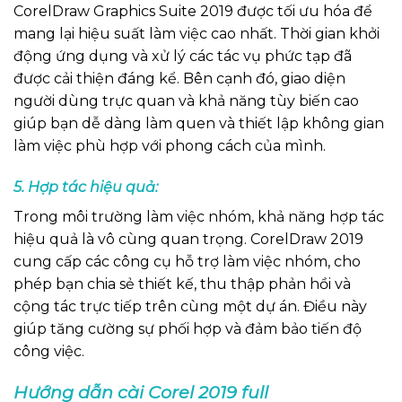
CorelDraw Graphics Suite 2019 được tối ưu hóa để
mang lại hiệu suất làm việc cao nhất. Thời gian khởi
động ứng dụng và xử lý các tác vụ phức tạp đã
được cải thiện đáng kể. Bên cạnh đó, giao diện
người dùng trực quan và khả năng tùy biến cao
giúp bạn dễ dàng làm quen và thiết lập không gian
làm việc phù hợp với phong cách của mình.
5. Hợp tác hiệu quả:
Trong môi trường làm việc nhóm, khả năng hợp tác
hiệu quả là vô cùng quan trọng. CorelDraw 2019
cung cấp các công cụ hỗ trợ làm việc nhóm, cho
phép bạn chia sẻ thiết kế, thu thập phản hồi và
cộng tác trực tiếp trên cùng một dự án. Điều này
giúp tăng cường sự phối hợp và đảm bảo tiến độ
công việc.
Hướng dẫn cài Corel 2019 full