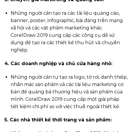
Những người cần tạo ra các tài liệu quảng cáo,
banner, poster, infographic, bài đăng trên mạng
xã hội và các vật phẩm marketing khác.
CorelDraw 2019 cung cấp các công cụ dễ sử
dụng để tạo ra các thiết kế thu hút và chuyên
nghiệp.
4. Các doanh nghiệp và chủ cửa hàng nhỏ:
Những người cần tự tạo ra logo, tờ rơi, danh thiếp,
nhãn mác sản phẩm và các tài liệu marketing cơ
bản để quảng bá thương hiệu và sản phẩm của
mình. CorelDraw 2019 cung cấp một giải pháp
tiết kiệm chi phí so với việc thuê ngoài thiết kế.
5. Các nhà thiết kế thời trang và sản phẩm: