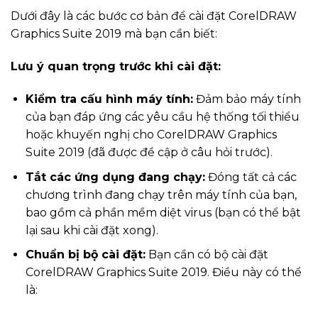
Dưới đây là các bước cơ bản để cài đặt CorelDRAW
Graphics Suite 2019 mà bạn cần biết:
Lưu ý quan trọng trước khi cài đặt:
Kiểm tra cấu hình máy tính:
Đảm bảo máy tính
của bạn đáp ứng các yêu cầu hệ thống tối thiểu
hoặc khuyến nghị cho CorelDRAW Graphics
Suite 2019 (đã được đề cập ở câu hỏi trước).
Tắt các ứng dụng đang chạy:
Đóng tất cả các
chương trình đang chạy trên máy tính của bạn,
bao gồm cả phần mềm diệt virus (bạn có thể bật
lại sau khi cài đặt xong).
Chuẩn bị bộ cài đặt:
Bạn cần có bộ cài đặt
CorelDRAW Graphics Suite 2019. Điều này có thể
là: