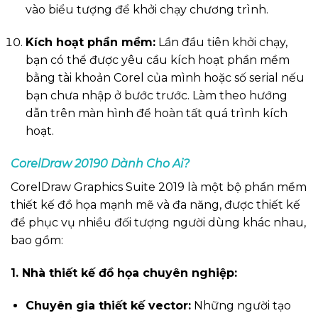
vào biểu tượng để khởi chạy chương trình.
Kích hoạt phần mềm:
Lần đầu tiên khởi chạy,
bạn có thể được yêu cầu kích hoạt phần mềm
bằng tài khoản Corel của mình hoặc số serial nếu
bạn chưa nhập ở bước trước. Làm theo hướng
dẫn trên màn hình để hoàn tất quá trình kích
hoạt.
CorelDraw 20190 Dành Cho Ai?
CorelDraw Graphics Suite 2019 là một bộ phần mềm
thiết kế đồ họa mạnh mẽ và đa năng, được thiết kế
để phục vụ nhiều đối tượng người dùng khác nhau,
bao gồm:
1. Nhà thiết kế đồ họa chuyên nghiệp:
Chuyên gia thiết kế vector:
Những người tạo