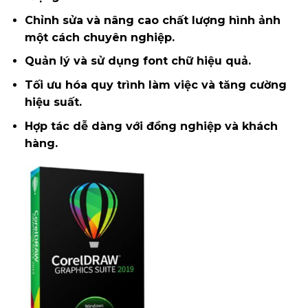
Chỉnh sửa và nâng cao chất lượng hình ảnh
một cách chuyên nghiệp.
Quản lý và sử dụng font chữ hiệu quả.
Tối ưu hóa quy trình làm việc và tăng cường
hiệu suất.
Hợp tác dễ dàng với đồng nghiệp và khách
hàng.