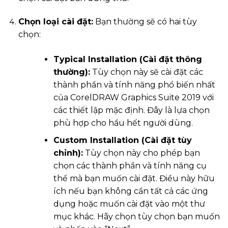
Chọn loại cài đặt:
Bạn thường sẽ có hai tùy
chọn:
Typical Installation (Cài đặt thông
thường):
Tùy chọn này sẽ cài đặt các
thành phần và tính năng phổ biến nhất
của CorelDRAW Graphics Suite 2019 với
các thiết lập mặc định. Đây là lựa chọn
phù hợp cho hầu hết người dùng.
Custom Installation (Cài đặt tùy
chỉnh):
Tùy chọn này cho phép bạn
chọn các thành phần và tính năng cụ
thể mà bạn muốn cài đặt. Điều này hữu
ích nếu bạn không cần tất cả các ứng
dụng hoặc muốn cài đặt vào một thư
mục khác. Hãy chọn tùy chọn bạn muốn