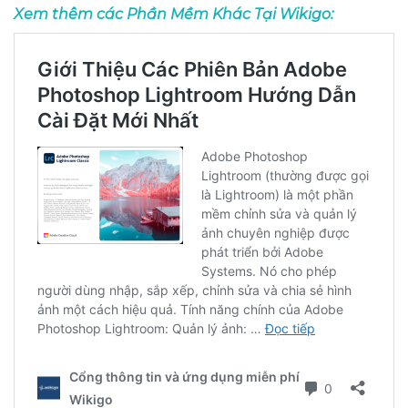
Xem thêm các Phần Mềm Khác Tại Wikigo: