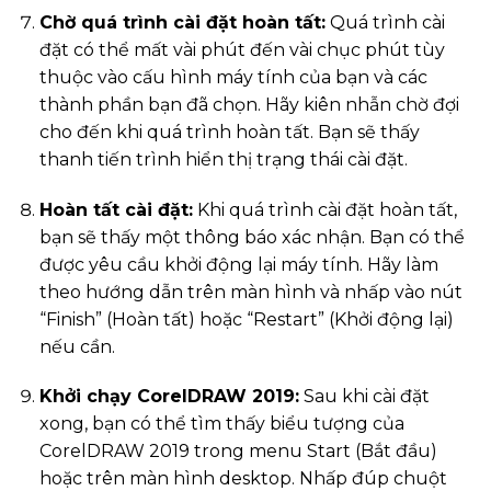
Chờ quá trình cài đặt hoàn tất:
Quá trình cài
đặt có thể mất vài phút đến vài chục phút tùy
thuộc vào cấu hình máy tính của bạn và các
thành phần bạn đã chọn. Hãy kiên nhẫn chờ đợi
cho đến khi quá trình hoàn tất. Bạn sẽ thấy
thanh tiến trình hiển thị trạng thái cài đặt.
Hoàn tất cài đặt:
Khi quá trình cài đặt hoàn tất,
bạn sẽ thấy một thông báo xác nhận. Bạn có thể
được yêu cầu khởi động lại máy tính. Hãy làm
theo hướng dẫn trên màn hình và nhấp vào nút
“Finish” (Hoàn tất) hoặc “Restart” (Khởi động lại)
nếu cần.
Khởi chạy CorelDRAW 2019:
Sau khi cài đặt
xong, bạn có thể tìm thấy biểu tượng của
CorelDRAW 2019 trong menu Start (Bắt đầu)
hoặc trên màn hình desktop. Nhấp đúp chuột