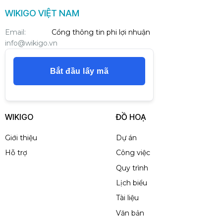
WIKIGO VIỆT NAM
Email:
Cổng thông tin phi lợi nhuận
info@wikigo.vn
Bắt đầu lấy mã
WIKIGO
ĐỒ HOẠ
Giới thiệu
Dự án
Hỗ trợ
Công việc
Quy trình
Lịch biểu
Tài liệu
Văn bản